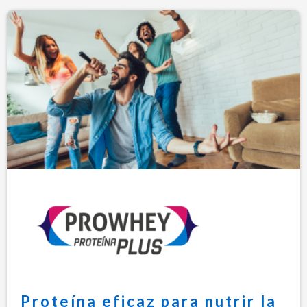
Proteína eficaz para nutrir la