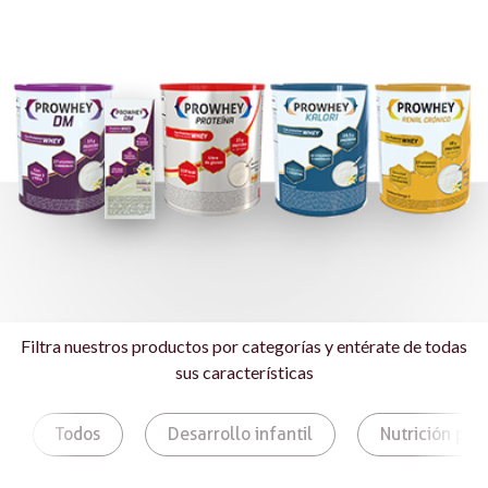
Filtra nuestros productos por categorías y entérate de todas
sus características
Todos
Desarrollo infantil
Nutrición para