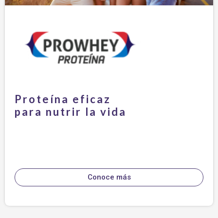
Proteína eficaz
para nutrir la vida
Conoce más