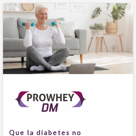
Que la diabetes no