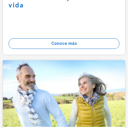
vida
Conoce más