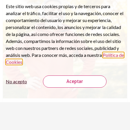
Este sitio web usa cookies propias y de terceros para
analizar el tráfico, facilitar el uso y la navegación, conocer el
comportamiento del usuario y mejorar su experiencia,
personalizar el contenido, los anuncios y mejorar la calidad
de la página, así como ofrecer funciones de redes sociales.
Además, compartimos la información sobre el uso del sitio
web con nuestros partners de redes sociales, publicidad y
análisis web. Para conocer más, acceda a nuestra
Política de
Cookies
.
No acepto
Aceptar