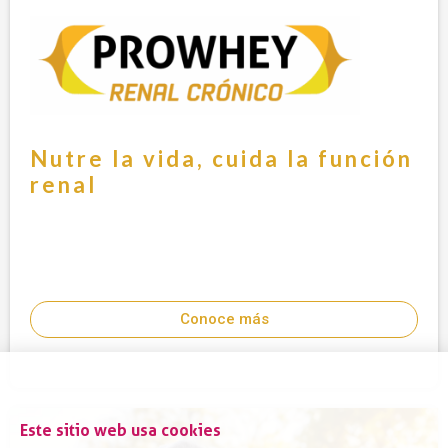
Nutre la vida, cuida la función
renal
Conoce más
Este sitio web usa cookies