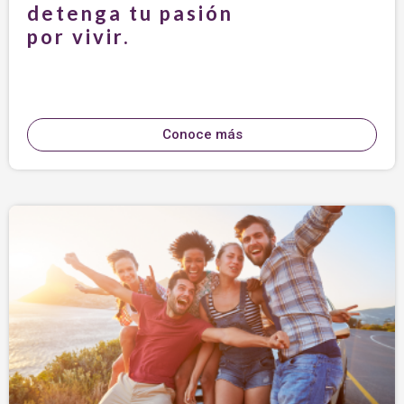
detenga tu pasión
por vivir.
Conoce más