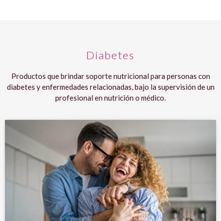
Diabetes
Productos que brindar soporte nutricional para personas con
diabetes y enfermedades relacionadas, bajo la supervisión de un
profesional en nutrición o médico.