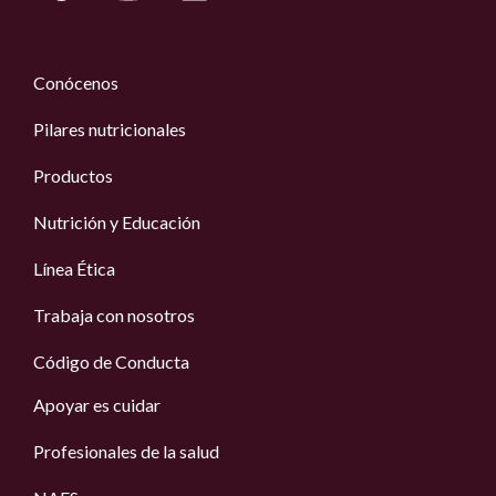
Conócenos
Pilares nutricionales
Productos
Nutrición y Educación
Línea Ética
Trabaja con nosotros
Código de Conducta
Apoyar es cuidar
Profesionales de la salud