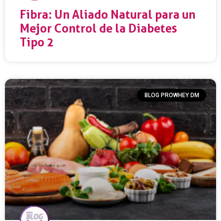
Fibra: Un Aliado Natural para un
Mejor Control de la Diabetes
Tipo 2
BLOG PROWHEY DM