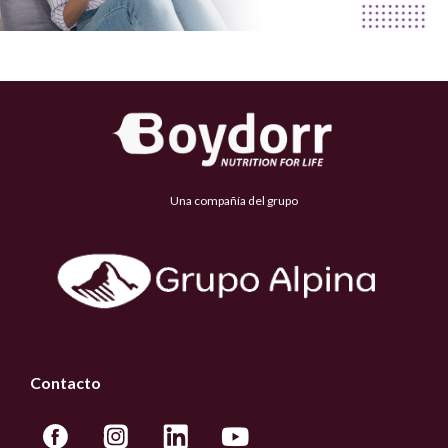
Una compañía del grupo
Contacto