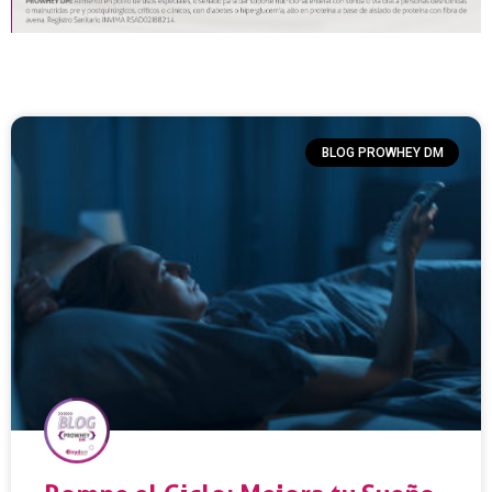
BLOG PROWHEY DM