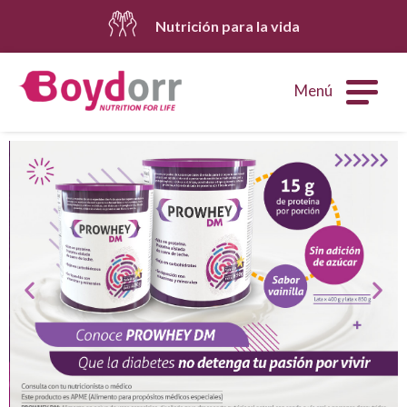
Nutrición para la vida
Menú